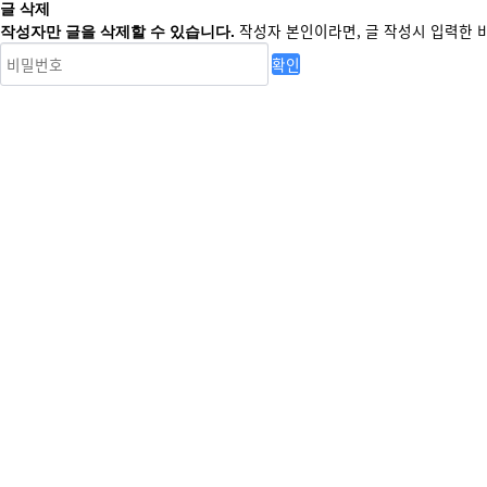
글 삭제
작성자 본인이라면, 글 작성시 입력한 
작성자만 글을 삭제할 수 있습니다.